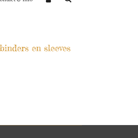
inders en sleeves