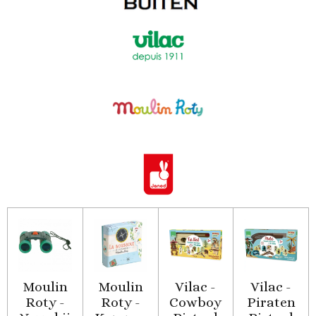
Moulin
Moulin
Vilac -
Vilac -
Roty -
Roty -
Cowboy
Piraten