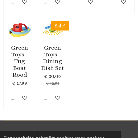
Houd mij op de hoogte
In winkelwagen
In winkelwagen
In winkelwa
Sale!
Green
Green
Toys -
Toys -
Tug
Dining
Boat
Dish Set
Rood
€ 30,09
€ 17,99
€ 42,95
In winkelwagen
In winkelwagen
Delen
Deel
Share
Delen