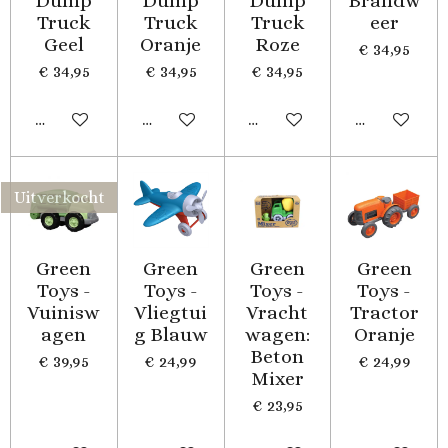
Dump
Dump
Dump
Brandw
Truck
Truck
Truck
eer
Geel
Oranje
Roze
€ 34,95
€ 34,95
€ 34,95
€ 34,95
In winkelwagen
In winkelwagen
In winkelwagen
In winkelwa
Uitverkocht
Green
Green
Green
Green
Toys -
Toys -
Toys -
Toys -
Vuinisw
Vliegtui
Vracht
Tractor
agen
g Blauw
wagen:
Oranje
Beton
€ 39,95
€ 24,99
€ 24,99
Mixer
€ 23,95