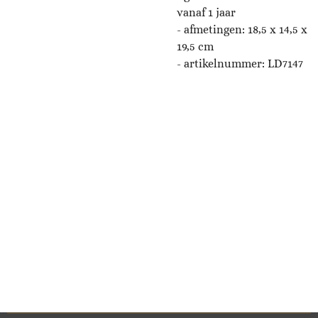
vanaf 1 jaar
- afmetingen: 18,5 x 14,5 x
19,5 cm
- artikelnummer: LD7147