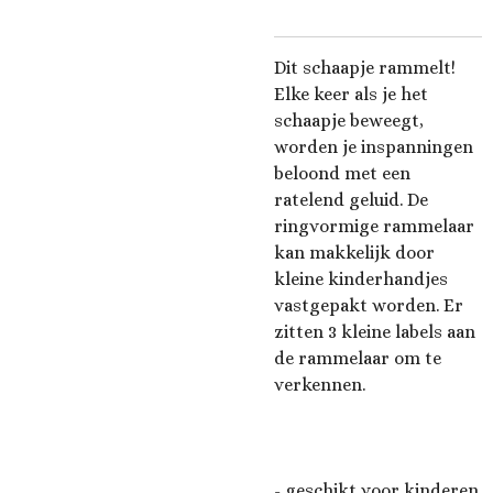
Dit schaapje rammelt!
Elke keer als je het
schaapje beweegt,
worden je inspanningen
beloond met een
ratelend geluid. De
ringvormige rammelaar
kan makkelijk door
kleine kinderhandjes
vastgepakt worden. Er
zitten 3 kleine labels aan
de rammelaar om te
verkennen.
- geschikt voor kinderen