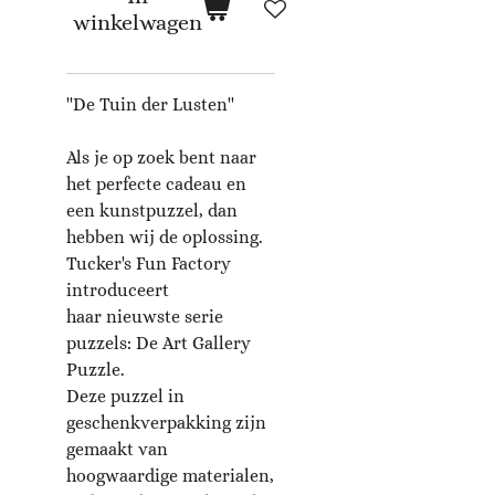
winkelwagen
''De Tuin der Lusten''
Als je op zoek bent naar
het perfecte cadeau en
een kunstpuzzel, dan
hebben wij de oplossing.
Tucker's Fun Factory
introduceert
haar nieuwste serie
puzzels: De Art Gallery
Puzzle.
Deze puzzel in
geschenkverpakking zijn
gemaakt van
hoogwaardige materialen,