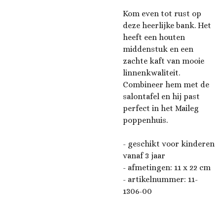
Kom even tot rust op
deze heerlijke bank. Het
heeft een houten
middenstuk en een
zachte kaft van mooie
linnenkwaliteit.
Combineer hem met de
salontafel en hij past
perfect in het Maileg
poppenhuis.
- geschikt voor kinderen
vanaf 3 jaar
- afmetingen: 11 x 22 cm
- artikelnummer:
11-
1306-00