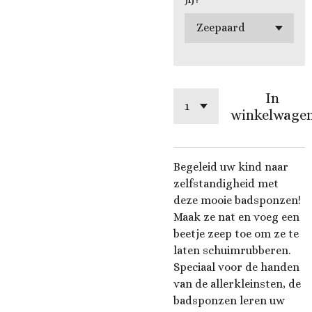
In
winkelwage
Begeleid uw kind naar
zelfstandigheid met
deze mooie badsponzen!
Maak ze nat en voeg een
beetje zeep toe om ze te
laten schuimrubberen.
Speciaal voor de handen
van de allerkleinsten, de
badsponzen leren uw