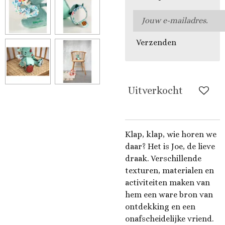
Verzenden
Uitverkocht
Klap, klap, wie horen we
daar? Het is Joe, de lieve
draak. Verschillende
texturen, materialen en
activiteiten maken van
hem een ware bron van
ontdekking en een
onafscheidelijke vriend.