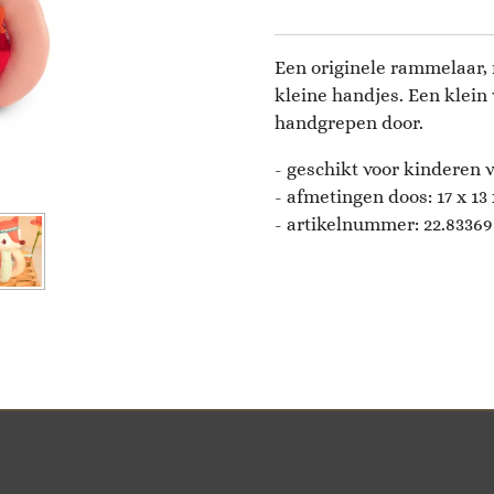
Een originele rammelaar, 
kleine handjes. Een klein 
handgrepen door.
- geschikt voor kinderen
-
afmetingen doos: 17 x 13
- artikelnummer:
22.83369