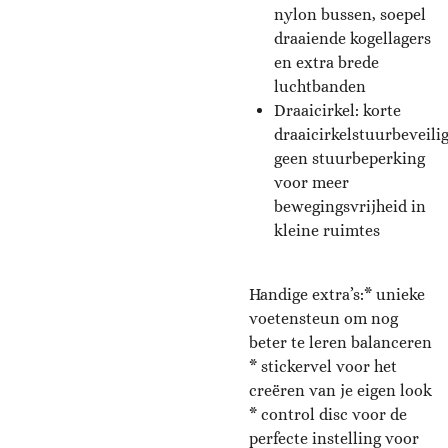
nylon bussen, soepel
draaiende kogellagers
en extra brede
luchtbanden
Draaicirkel: korte
draaicirkelstuurbeveilig
geen stuurbeperking
voor meer
bewegingsvrijheid in
kleine ruimtes
Handige extra’s:* unieke
voetensteun om nog
beter te leren balanceren
* stickervel voor het
creëren van je eigen look
* control disc voor de
perfecte instelling voor