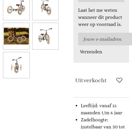
Laat het me weten
wanneer dit product
weer op voorraad is.
Verzenden
Uitverkocht
Leeftijd: vanaf 15
maanden t/m 6 jaar
Zadelhoogte:
instelbaar van 30 tot