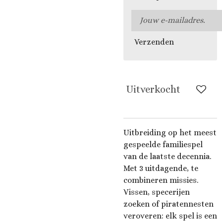
Verzenden
Uitverkocht
Uitbreiding op het meest
gespeelde familiespel
van de laatste decennia.
Met 3 uitdagende, te
combineren missies.
Vissen, specerijen
zoeken of piratennesten
veroveren: elk spel is een