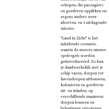
schepen, die passagiers
en goederen oppikken en
ergens anders weer
afzetten, en 3 uitdagende
missies.
"Land in Zicht" is het
inleidende scenario,
waarin de meeste nieuwe
spelregels worden
geïntroduceerd. Zo kun
je daadwerkelijk met je
schip varen, dorpen tot
havendorpen uitbouwen,
kolonisten en goederen
uit- en inladen, op
verschillende manieren
dorpen bouwen en
beloningen ontvangen