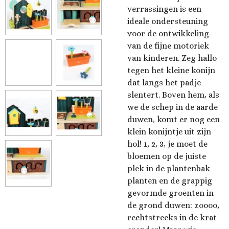
verrassingen is een
ideale ondersteuning
voor de ontwikkeling
van de fijne motoriek
van kinderen. Zeg hallo
tegen het kleine konijn
dat langs het padje
slentert. Boven hem, als
we de schep in de aarde
duwen, komt er nog een
klein konijntje uit zijn
hol! 1, 2, 3, je moet de
bloemen op de juiste
plek in de plantenbak
planten en de grappig
gevormde groenten in
de grond duwen: zoooo,
rechtstreeks in de krat