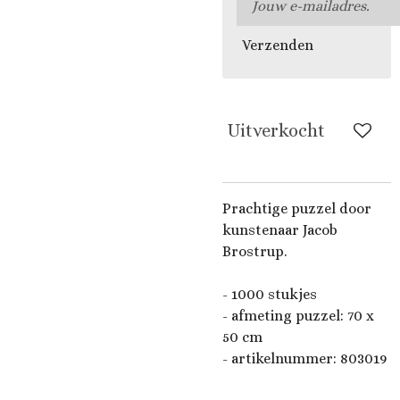
Verzenden
Uitverkocht
Prachtige puzzel door
kunstenaar
Jacob
Brostrup.
- 1000 stukjes
- afmeting puzzel:
70 x
50 cm
- artikelnummer: 803019