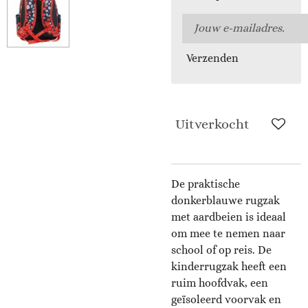
Verzenden
Uitverkocht
De praktische
donkerblauwe rugzak
met aardbeien is ideaal
om mee te nemen naar
school of op reis. De
kinderrugzak heeft een
ruim hoofdvak, een
geïsoleerd voorvak en