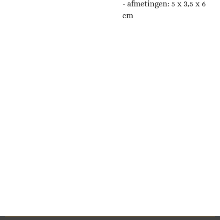
- afmetingen:
5 x 3,5 x 6
cm