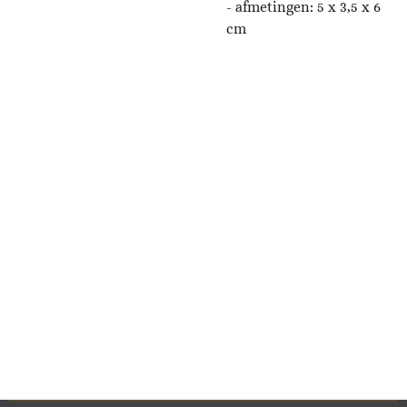
- afmetingen:
5 x 3,5 x 6
cm