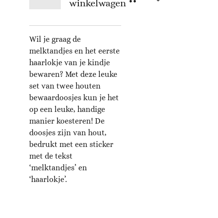
winkelwagen
Wil je graag de
melktandjes en het eerste
haarlokje van je kindje
bewaren? Met deze leuke
set van twee houten
bewaardoosjes kun je het
op een leuke, handige
manier koesteren! De
doosjes zijn van hout,
bedrukt met een sticker
met de tekst
‘melktandjes’ en
‘haarlokje’.