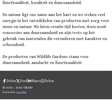
functionaliteit, kwaliteit en duurzaamheid.
De natuur ligt ons nauw aan het hart en we steken veel
energie in het ontwikkelen van producten met zorg voor
mens en natuur. We laten creatie tijd kosten, doen nooit
concessies aan duurzaamheid en zijn trots op het
gebruik van materialen die verouderen met karakter en
schoonheid.
De producten van Wildlife Gardens staan voor
duurzaamheid, aandacht en functionaliteit.
Delen
Deel
Share
Delen
© 2020 - 2026 Vikado
Powered by
JouwWeb