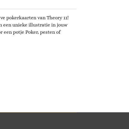
ve pokerkaarten van Theory 11!
een unieke illustratie in jouw
r een potje Poker, pesten of