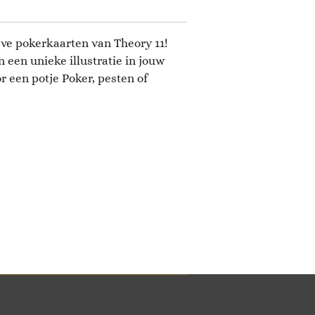
ve pokerkaarten van Theory 11!
een unieke illustratie in jouw
r een potje Poker, pesten of