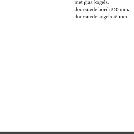
met glas-kogels,
doorsnede bord: 220 mm,
doorsnede kogels 15 mm.