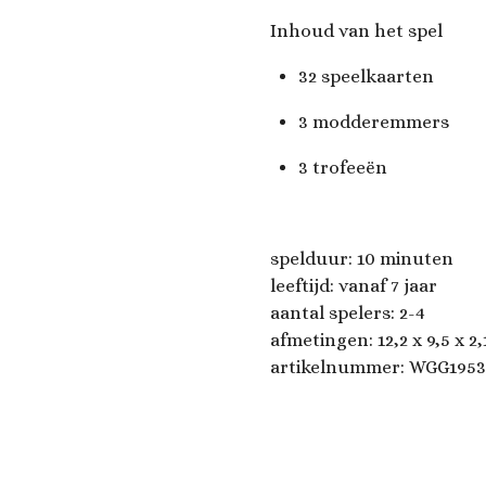
Inhoud van het spel
32 speelkaarten
3 modderemmers
3 trofeeën
spelduur: 10 minuten
leeftijd: vanaf 7 jaar
aantal spelers: 2-4
afmetingen:
12,2 x 9,5 x 2
artikelnummer:
WGG1953