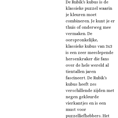
De Rubik's kubus is de
klassieke puzzel waarin
je kleuren moet
combineren. Je kunt je er
thuis of onderweg mee
vermaken. De
oorspronkelijke,
klassieke kubus van 3x3
is een zeer meeslepende
hersenkraker die fans
over de hele wereld al
tientallen jaren
fascineert. De Rubik's
kubus heeft zes
verschillende zijden met
negen gekleurde
vierkantjes en is een
must voor
puzzelliefhebbers. Het