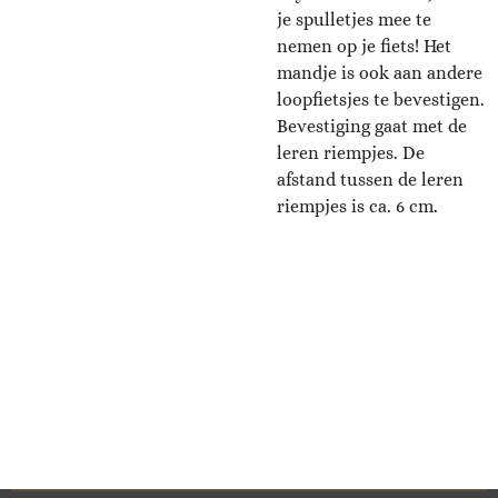
je spulletjes mee te
nemen op je fiets! Het
mandje is ook aan andere
loopfietsjes te bevestigen.
Bevestiging gaat met de
leren riempjes. De
afstand tussen de leren
riempjes is ca. 6 cm.