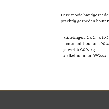
Deze mooie handgesneden 
prachtig gesneden houten
- afmetingen:
2 x 2,4 x 10,
- materiaal: hout uit 100
- gewicht: 0,007 kg
- artikelnummer:
WG553