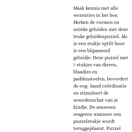
Maak kennis met alle
wezentjes in het bos.
Herken de vormen en
unieke geluiden met deze
leuke geluidenpuzzel. Als
je een stukje optilt hoor
je een bijpassend
geluidje. Deze puzzel met
7 stukjes van dieren,
blaadjes en
paddenstoelen, bevordert
de oog- hand coördinatie
en stimuleert de
woordenschat van je
kindje. De sensoren
reageren wanneer een
puzzelstukje wordt
teruggeplaatst. Puzzel