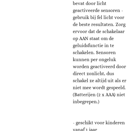
bevat door licht
geactiveerde sensoren -
gebruik bij fel licht voor
de beste resultaten. Zorg
ervoor dat de schakelaar
op AAN staat om de
geluidsfunctie in te
schakelen. Sensoren
kunnen per ongeluk
worden geactiveerd door
direct zonlicht, dus
schakel ze altijd uit als er
niet mee wordt gespeeld.
(Batterijen (2 x AAA) niet
inbegrepen.)
- geschikt voor kinderen
vanaf 1 jaar