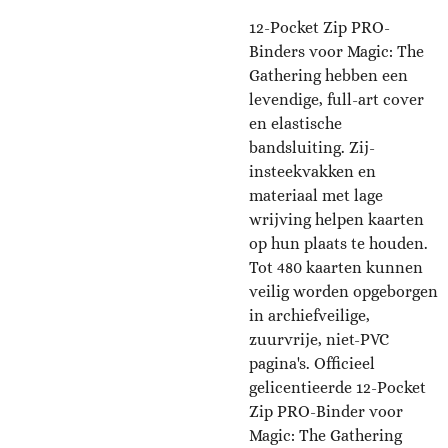
12-Pocket Zip PRO-
Binders voor Magic: The
Gathering hebben een
levendige, full-art cover
en elastische
bandsluiting. Zij-
insteekvakken en
materiaal met lage
wrijving helpen kaarten
op hun plaats te houden.
Tot 480 kaarten kunnen
veilig worden opgeborgen
in archiefveilige,
zuurvrije, niet-PVC
pagina's. Officieel
gelicentieerde 12-Pocket
Zip PRO-Binder voor
Magic: The Gathering