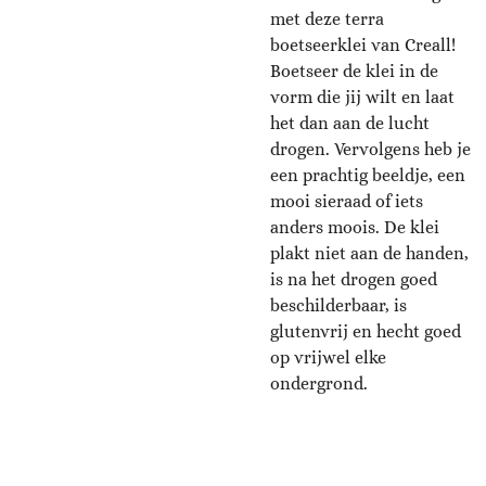
met deze terra
boetseerklei van Creall!
Boetseer de klei in de
vorm die jij wilt en laat
het dan aan de lucht
drogen. Vervolgens heb je
een prachtig beeldje, een
mooi sieraad of iets
anders moois. De klei
plakt niet aan de handen,
is na het drogen goed
beschilderbaar, is
glutenvrij en hecht goed
op vrijwel elke
ondergrond.