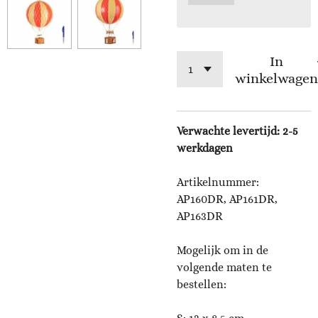
In
winkelwagen
Verwachte levertijd: 2-5
werkdagen
Artikelnummer:
AP160DR, AP161DR,
AP163DR
Mogelijk om in de
volgende maten te
bestellen: