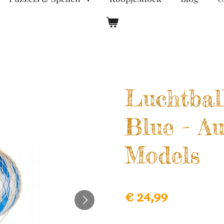
Luchtbal
Blue - Au
Models
€ 24,99