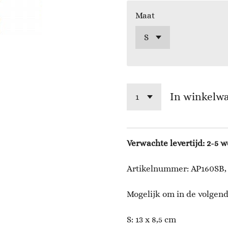
Maat
In winkelw
Verwachte levertijd: 2-5 
Artikelnummer: AP160SB,
Mogelijk om in de volgend
S: 13 x 8,5 cm