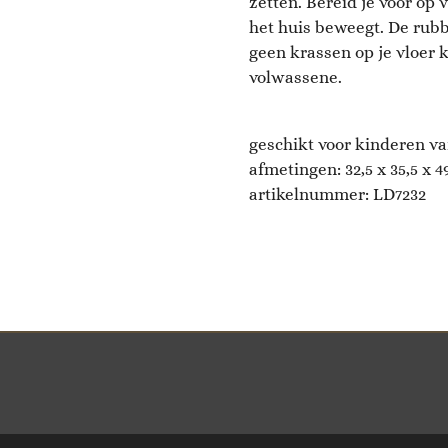
zetten. Bereid je voor op v
het huis beweegt. De rubb
geen krassen op je vloer 
volwassene.
geschikt voor kinderen va
afmetingen: 32,5 x 35,5 x 
artikelnummer:
LD7232