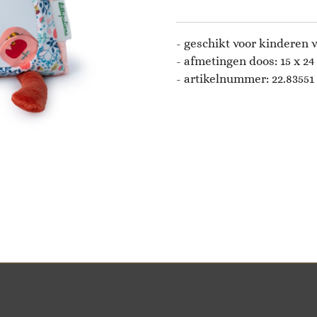
- geschikt voor kinderen
-
afmetingen doos: 15 x 24
- artikelnummer:
22.83551