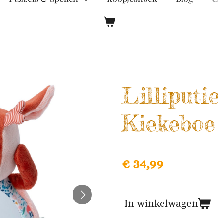
Lilliputi
Kiekeboe
€ 34,99
In winkelwagen