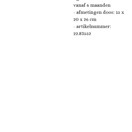
vanaf 6 maanden
-
afmetingen doos: 15 x
20 x 26 cm
- artikelnummer:
22.83552