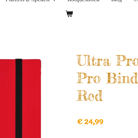
Ultra Pro
Pro Bind
Red
€ 24,99