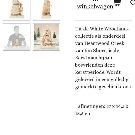
winkelwagen
Uit de White Woodland-
collectie als onderdeel
van Heartwood Creek
van Jim Shore, is de
Kerstman bij zijn
bosvrienden deze
kerstperiode. Wordt
geleverd in een volledig
gemerkte geschenkdoos.
- afmetingen: 27 x 14,5 x
18,5 cm