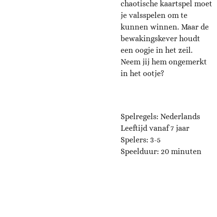
chaotische kaartspel moet
je valsspelen om te
kunnen winnen. Maar de
bewakingskever houdt
een oogje in het zeil.
Neem jij hem ongemerkt
in het ootje?
Spelregels: Nederlands
Leeftijd vanaf 7 jaar
Spelers: 3-5
Speelduur: 20 minuten