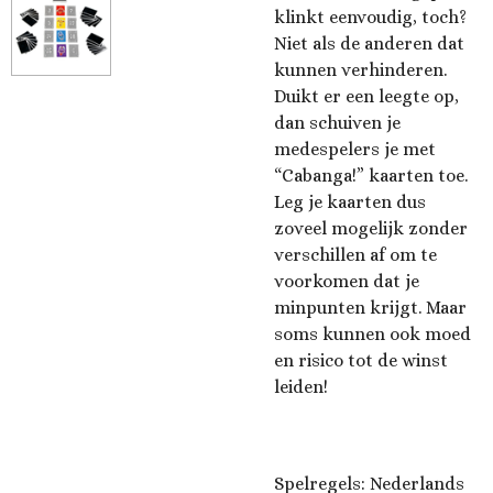
klinkt eenvoudig, toch?
Niet als de anderen dat
kunnen verhinderen.
Duikt er een leegte op,
dan schuiven je
medespelers je met
“Cabanga!” kaarten toe.
Leg je kaarten dus
zoveel mogelijk zonder
verschillen af om te
voorkomen dat je
minpunten krijgt. Maar
soms kunnen ook moed
en risico tot de winst
leiden!
Spelregels: Nederlands