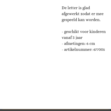
De letter is glad
afgewerkt zodat er mee
gespeeld kan worden.
- geschikt voor kinderen
vanaf 3 jaar
- afmetingen:
6
cm
- artikelnummer: 677005