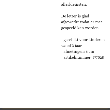
allerkleinsten.
De letter is glad
afgewerkt zodat er mee
gespeeld kan worden.
- geschikt voor kinderen
vanaf 3 jaar
- afmetingen:
6
cm
- artikelnummer: 677028