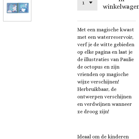
winkelwage
Met een magische kwast
met een waterreservoir,
verf je de witte gebieden
op elke pagina en laat je
de illustraties van Paulie
de octopus en zijn
vrienden op magische
wijze verschijnen!
Herbruikbaar, de
ontwerpen verschijnen
en verdwijnen wanneer
ze droog zijn!
Ideaal om de kinderen