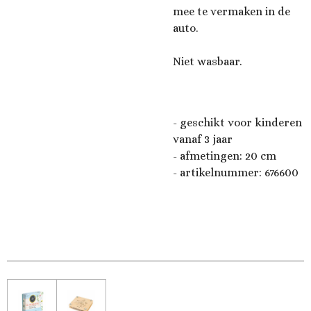
mee te vermaken in de
auto.
Niet wasbaar.
- geschikt voor kinderen
vanaf 3 jaar
- afmetingen: 20 cm
- artikelnummer: 676600