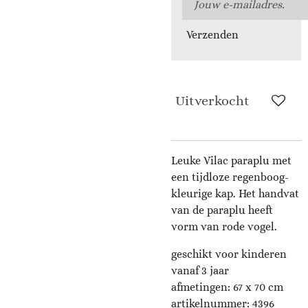
Verzenden
Uitverkocht
Leuke Vilac paraplu met
een tijdloze regenboog-
kleurige kap. Het handvat
van de paraplu heeft
vorm van rode vogel.
geschikt voor kinderen
vanaf 3 jaar
afmetingen: 67 x 70 cm
artikelnummer: 4396