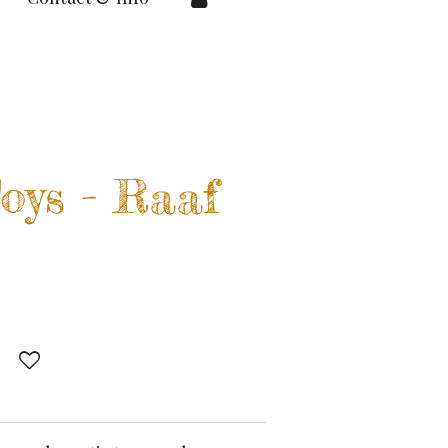
ys - Raaf