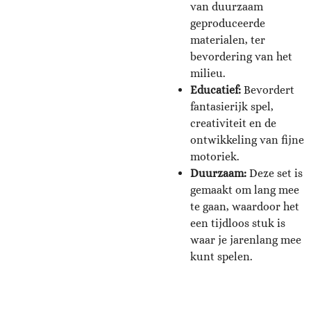
van duurzaam
geproduceerde
materialen, ter
bevordering van het
milieu.
Educatief:
Bevordert
fantasierijk spel,
creativiteit en de
ontwikkeling van fijne
motoriek.
Duurzaam:
Deze set is
gemaakt om lang mee
te gaan, waardoor het
een tijdloos stuk is
waar je jarenlang mee
kunt spelen.