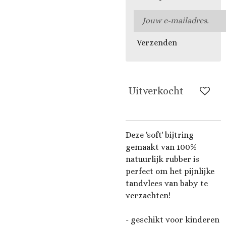
Verzenden
Uitverkocht
Deze 'soft' bijtring
gemaakt van 100%
natuurlijk rubber is
perfect om het pijnlijke
tandvlees van baby te
verzachten!
- geschikt voor kinderen