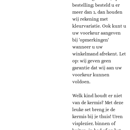
bestelling; besteld u er
meer dan 1, dan houden
wij rekening met
kleurvariatie. Ook kunt u
uw voorkeur aangeven
bij 'opmerkingen'
wanneer u uw
winkelmand afrekent. Let
op: wij geven geen
garantie dat wij aan uw
voorkeur kunnen
voldoen.
Welk kind houdt er niet
van de kermis? Met deze
leuke set breng je de
kermis bij je thuis! Uren
visplezier, binnen of