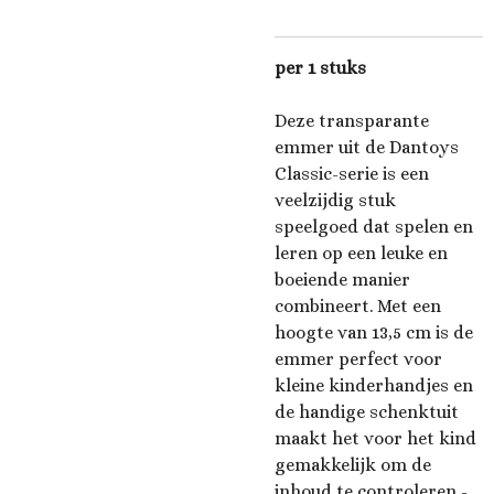
per 1 stuks
Deze transparante
emmer uit de Dantoys
Classic-serie is een
veelzijdig stuk
speelgoed dat spelen en
leren op een leuke en
boeiende manier
combineert. Met een
hoogte van 13,5 cm is de
emmer perfect voor
kleine kinderhandjes en
de handige schenktuit
maakt het voor het kind
gemakkelijk om de
inhoud te controleren -