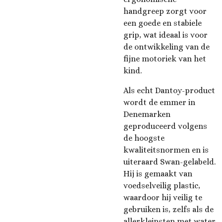
handgreep zorgt voor
een goede en stabiele
grip, wat ideaal is voor
de ontwikkeling van de
fijne motoriek van het
kind.
Als echt Dantoy-product
wordt de emmer in
Denemarken
geproduceerd volgens
de hoogste
kwaliteitsnormen en is
uiteraard Swan-gelabeld.
Hij is gemaakt van
voedselveilig plastic,
waardoor hij veilig te
gebruiken is, zelfs als de
allerkleinsten met water