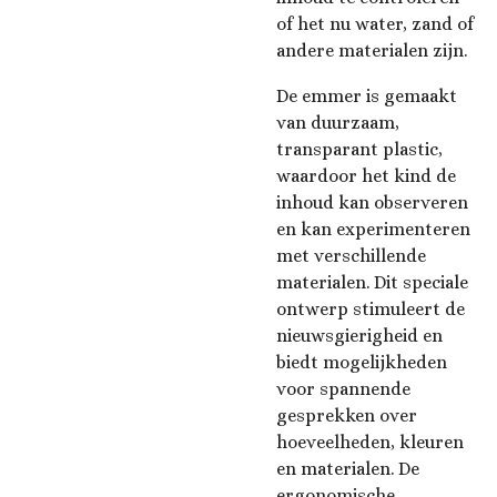
of het nu water, zand of
andere materialen zijn.
De emmer is gemaakt
van duurzaam,
transparant plastic,
waardoor het kind de
inhoud kan observeren
en kan experimenteren
met verschillende
materialen. Dit speciale
ontwerp stimuleert de
nieuwsgierigheid en
biedt mogelijkheden
voor spannende
gesprekken over
hoeveelheden, kleuren
en materialen. De
ergonomische