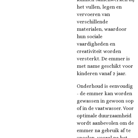
het vullen, legen en
vervoeren van
verschillende
materialen, waardoor
hun sociale
vaardigheden en
creativiteit worden
versterkt. De emmer is
met name geschikt voor
kinderen vanaf 2 jaar.
Onderhoud is eenvoudig
- de emmer kan worden
gewassen in gewoon sop
of in de vaatwasser. Voor
optimale duurzaamheid
wordt aanbevolen om de
emmer na gebruik af te
spoelen, vooral na het