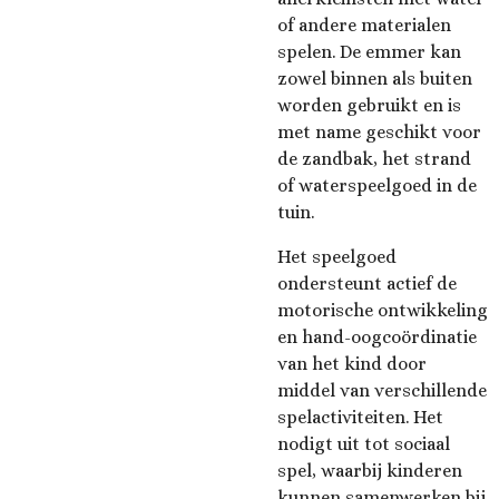
of andere materialen
spelen. De emmer kan
zowel binnen als buiten
worden gebruikt en is
met name geschikt voor
de zandbak, het strand
of waterspeelgoed in de
tuin.
Het speelgoed
ondersteunt actief de
motorische ontwikkeling
en hand-oogcoördinatie
van het kind door
middel van verschillende
spelactiviteiten. Het
nodigt uit tot sociaal
spel, waarbij kinderen
kunnen samenwerken bij