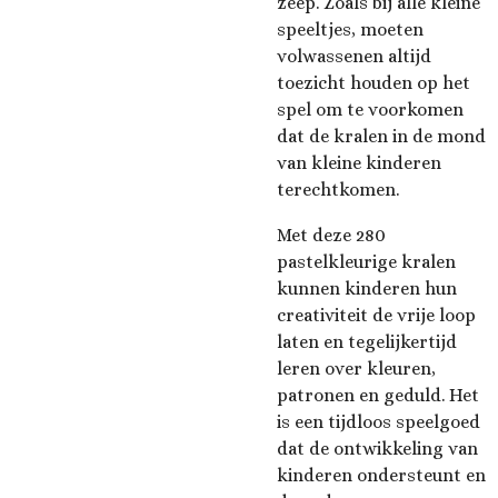
zeep. Zoals bij alle kleine
speeltjes, moeten
volwassenen altijd
toezicht houden op het
spel om te voorkomen
dat de kralen in de mond
van kleine kinderen
terechtkomen.
Met deze 280
pastelkleurige kralen
kunnen kinderen hun
creativiteit de vrije loop
laten en tegelijkertijd
leren over kleuren,
patronen en geduld. Het
is een tijdloos speelgoed
dat de ontwikkeling van
kinderen ondersteunt en