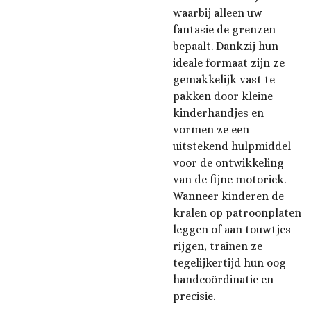
waarbij alleen uw
fantasie de grenzen
bepaalt. Dankzij hun
ideale formaat zijn ze
gemakkelijk vast te
pakken door kleine
kinderhandjes en
vormen ze een
uitstekend hulpmiddel
voor de ontwikkeling
van de fijne motoriek.
Wanneer kinderen de
kralen op patroonplaten
leggen of aan touwtjes
rijgen, trainen ze
tegelijkertijd hun oog-
handcoördinatie en
precisie.