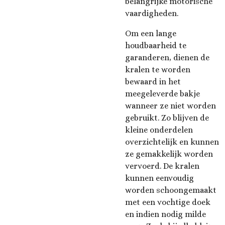
belangrijke motorische
vaardigheden.
Om een ​​lange
houdbaarheid te
garanderen, dienen de
kralen te worden
bewaard in het
meegeleverde bakje
wanneer ze niet worden
gebruikt. Zo blijven de
kleine onderdelen
overzichtelijk en kunnen
ze gemakkelijk worden
vervoerd. De kralen
kunnen eenvoudig
worden schoongemaakt
met een vochtige doek
en indien nodig milde