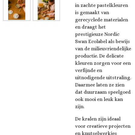
in zachte pastelkleuren
is gemaakt van
gerecyclede materialen
en draagt ​​het
prestigieuze Nordic
Swan Ecolabel als bewijs
van de milieuvriendelijke
productie. De delicate
kleuren zorgen voor een
verfijnde en
uitnodigende uitstraling.
Daarmee laten ze zien
dat duurzaam speelgoed
ook mooi en leuk kan
zijn.
De kralen zijn ideaal
voor creatieve projecten
en knutselwerkjes