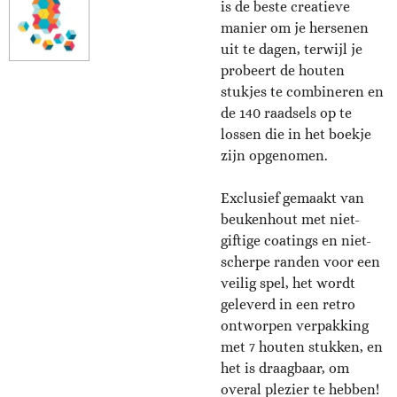
is de beste creatieve
manier om je hersenen
uit te dagen, terwijl je
probeert de houten
stukjes te combineren en
de 140 raadsels op te
lossen die in het boekje
zijn opgenomen.
Exclusief gemaakt van
beukenhout met niet-
giftige coatings en niet-
scherpe randen voor een
veilig spel, het wordt
geleverd in een retro
ontworpen verpakking
met 7 houten stukken, en
het is draagbaar, om
overal plezier te hebben!