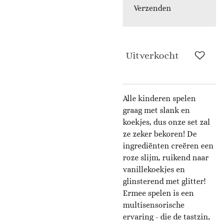
Verzenden
Uitverkocht
Alle kinderen spelen
graag met slank en
koekjes, dus onze set zal
ze zeker bekoren! De
ingrediënten creëren een
roze slijm, ruikend naar
vanillekoekjes en
glinsterend met glitter!
Ermee spelen is een
multisensorische
ervaring - die de tastzin,